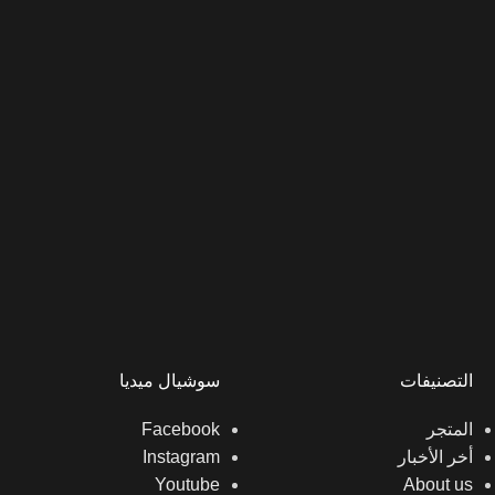
التصنيفات
سوشيال ميديا
المتجر
Facebook
أخر الأخبار
Instagram
Youtube
About us