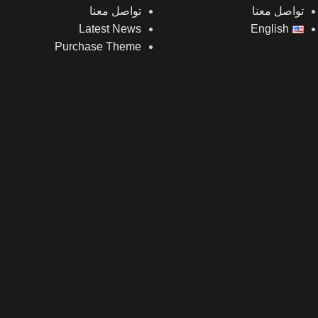
تواصل معنا
تواصل معنا
Latest News
English
Purchase Theme