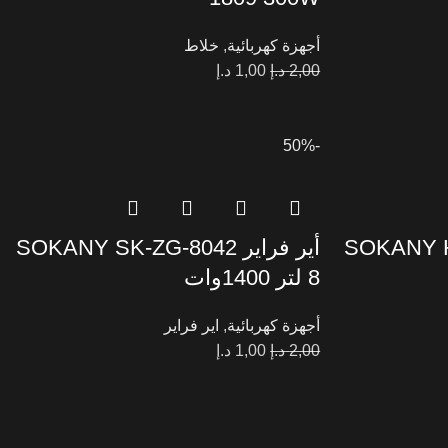
أجهزة كهربائية
,
خلاط
2,00
د.إ
1,00
د.إ
-50%
SOKANY 
أير فراير SOKANY SK-ZG-8042
8 لتر 1400وات
أجهزة كهربائية
,
اير فراير
2,00
د.إ
1,00
د.إ