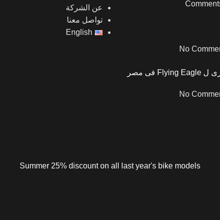
عن الشركة
تواصل معنا
English
No Commen
No Commen
Summer 25% discount on all last year's bike models