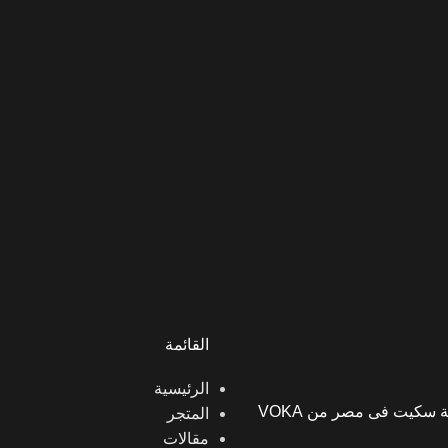
القائمة
الرئيسية
سكيت فى مصر من VOKA
المتجر
مقالات