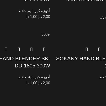
أجهزة كهربائية
,
خلاط
2,00
د.إ
1,00
د.إ
لاط
-50%
HAND BLENDER SK-
SOKANY HAND BLE
DD-1805 300W
لاط
أجهزة كهربائية
,
خلاط
2,00
د.إ
1,00
د.إ