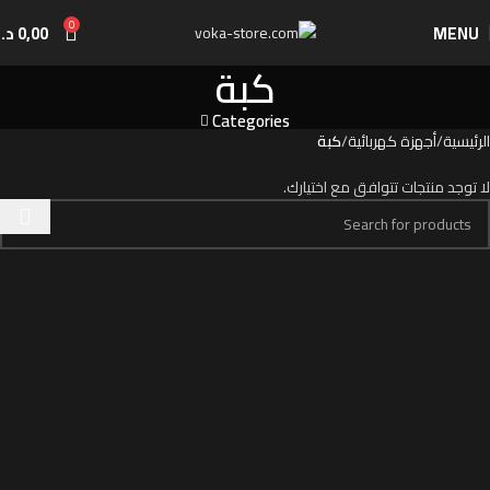
0
MENU
0,00
د.إ
كبة
Categories
الرئيسية
أجهزة كهربائية
كبة
لا توجد منتجات تتوافق مع اختيارك.