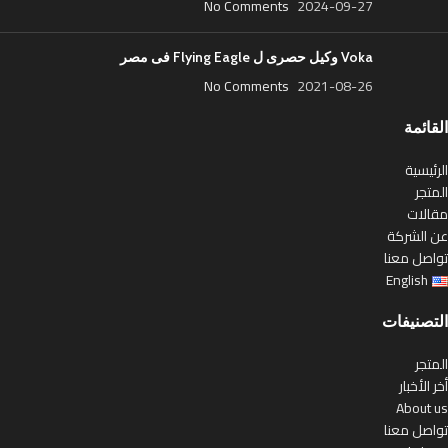
No Comments
2024-09-27
Voka وكيل حصرى ل Flying Eagle فى مصر
No Comments
2021-08-26
القائمة
الرئيسية
المتجر
مقالات
عن الشركة
تواصل معنا
English
التصنيفات
المتجر
أخر الأخبار
About us
تواصل معنا