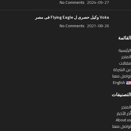
No Comments
2024-09-27
Voka وكيل حصرى ل Flying Eagle فى مصر
No Comments
2021-08-26
القائمة
الرئيسية
المتجر
مقالات
عن الشركة
تواصل معنا
English
التصنيفات
المتجر
أخر الأخبار
About us
تواصل معنا