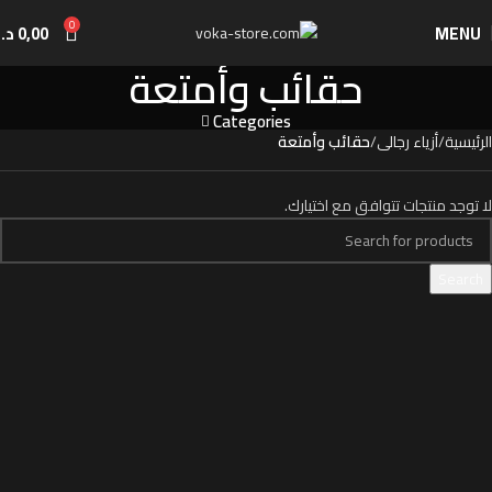
0
MENU
0,00
د.إ
حقائب وأمتعة
Categories
الرئيسية
أزياء رجالى
حقائب وأمتعة
لا توجد منتجات تتوافق مع اختيارك.
Search