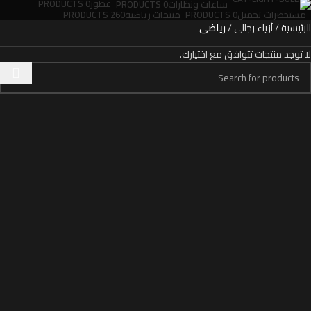
عطور
0 PRODUCTS
ساعات ونظارات
0 PRODUCTS
مستحضرات تجميل
0 PRODUCTS
منتجات رياضية
260 PRODUCTS
الرئيسية
أزياء رجالى
ریاضی
لا توجد منتجات تتوافق مع اختيارك.