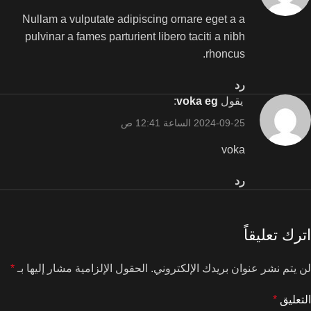
Nullam a vulputate adipiscing ornare eget a a
pulvinar a fames parturient libero taciti a nibh
rhoncus.
رد
يقول
voka eg
:
2024-09-25 الساعة 12:41 ص
voka
رد
اترك تعليقاً
لن يتم نشر عنوان بريدك الإلكتروني.
الحقول الإلزامية مشار إليها بـ
*
التعليق
*