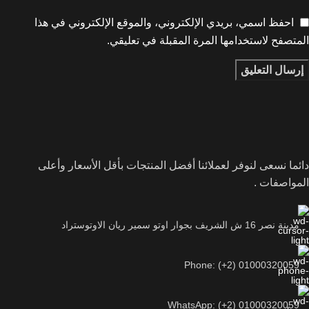
احفظ اسمي، بريدي الإلكتروني، والموقع الإلكتروني في هذا
المتصفح لاستخدامها المرة المقبلة في تعليقي.
دائما نسعى لنوفر لعملائنا أفضل المنتجات بأقل الأسعار وأعلى
المواصفات .
مدينة نصر 16 ش الشريف بجوار اوتو سمير ريان الاوتوستراد
Phone: (+2) 01000320059
WhatsApp: (+2) 01000320059