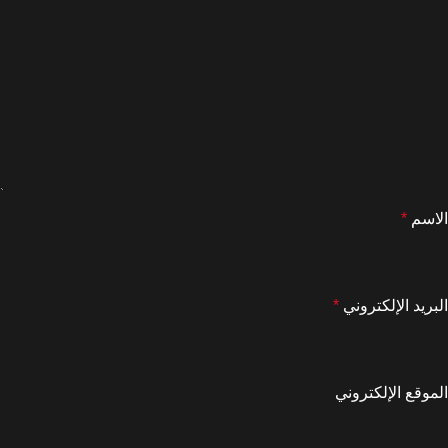
الاسم
*
البريد الإلكتروني
*
الموقع الإلكتروني