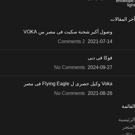
أخر المقالات
وصول أكبر شحنة سكيت فى مصر من VOKA
2 Comments
2021-07-14
فوكا فى دبى
No Comments
2024-09-27
Voka وكيل حصرى ل Flying Eagle فى مصر
No Comments
2021-08-26
القائمة
الرئيسية
المتجر
مقالات