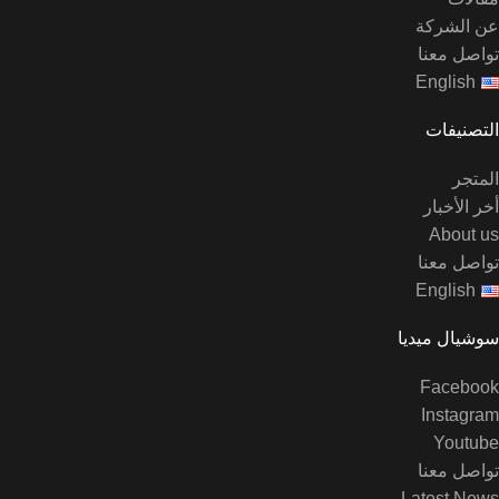
عن الشركة
تواصل معنا
English
التصنيفات
المتجر
أخر الأخبار
About us
تواصل معنا
English
سوشيال ميديا
Facebook
Instagram
Youtube
تواصل معنا
Latest News