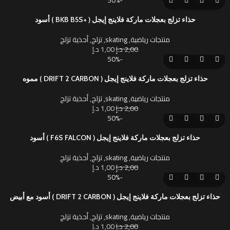
حذاء تزلج بعجلات ماركة فلاينج إيجل ( +BKB B5S ) أسود
منتجات رياضية
,
skating
,
تزلج
,
أحذية تزلج
2,00
د.إ
1,00
د.إ
-50%
حذاء تزلج بعجلات ماركة فلاينج إيجل ( DRIFT 2 CARBON ) مموه
منتجات رياضية
,
skating
,
تزلج
,
أحذية تزلج
2,00
د.إ
1,00
د.إ
-50%
حذاء تزلج بعجلات ماركة فلاينج إيجل ( F6S FALCON ) أسود
منتجات رياضية
,
skating
,
تزلج
,
أحذية تزلج
2,00
د.إ
1,00
د.إ
-50%
حذاء تزلج بعجلات ماركة فلاينج إيجل ( DRIFT 2 CARBON ) أسود مع أبيض
منتجات رياضية
,
skating
,
تزلج
,
أحذية تزلج
2,00
د.إ
1,00
د.إ