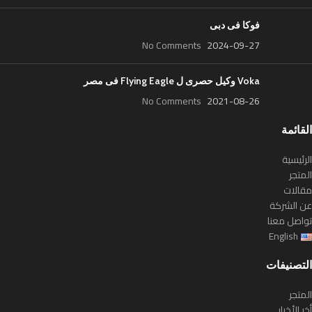
فوكا فى دبى
No Comments
2024-09-27
Voka وكيل حصرى ل Flying Eagle فى مصر
No Comments
2021-08-26
القائمة
الرئيسية
المتجر
مقالات
عن الشركة
تواصل معنا
English
التصنيفات
المتجر
أخر الأخبار