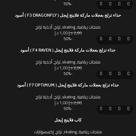
-50%
حذاء تزلج بعجلات ماركة فلاينج إيجل ( F3 DRAGONFLY ) أسود
منتجات رياضية
,
skating
,
تزلج
,
أحذية تزلج
2,00
د.إ
1,00
د.إ
-50%
حذاء تزلج بعجلات ماركة فلاينج إيجل ( F4 RAVEN ) أسود
منتجات رياضية
,
skating
,
تزلج
,
أحذية تزلج
2,00
د.إ
1,00
د.إ
-50%
حذاء تزلج بعجلات ماركة فلاينج إيجل ( F7 OPTIMUM ) أسود
منتجات رياضية
,
skating
,
تزلج
,
أحذية تزلج
2,00
د.إ
1,00
د.إ
-50%
كاب فلاينج إيجل
منتجات رياضية
,
skating
,
تزلج
,
إكسسوارات