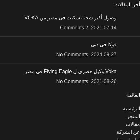
أخر المقالات
وصول أكبر شحنة سكيت فى مصر من VOKA
2 Comments
2021-07-14
فوكا فى دبى
No Comments
2024-09-27
Voka وكيل حصرى ل Flying Eagle فى مصر
No Comments
2021-08-26
القائمة
الرئيسية
المتجر
مقالات
عن الشركة
تواصل معنا