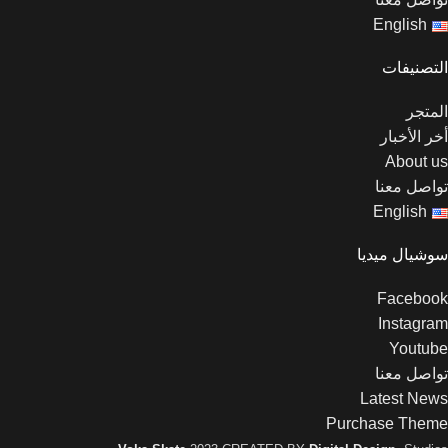
English
التصنيفات
المتجر
أخر الأخبار
About us
تواصل معنا
English
سوشيال ميديا
Facebook
Instagram
Youtube
تواصل معنا
Latest News
Purchase Theme