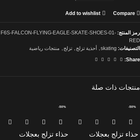
Add to wishlist
Compare
رمز المنتج:
F6S-FALCON-FLYING-EAGLE-SKATE-SHOES-01-
RED
التصنيفات:
skating
,
أحذية تزلج
,
تزلج
,
منتجات رياضية
Share:
منتجات ذات صلة
-50%
-50%
حذاء تزلج بعجلات
حذاء تزلج بعجلات