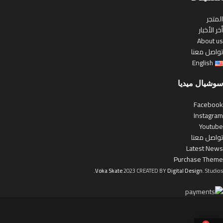
المتجر
أخر الأخبار
About us
تواصل معنا
English
سوشيال ميديا
Facebook
Instagram
Youtube
تواصل معنا
Latest News
Purchase Theme
Voka Skate
2023 CREATED BY
Digital Design
. Studios.