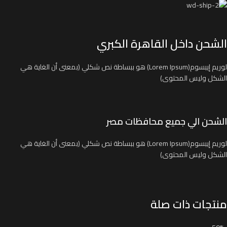
الشحن داخل القاهرة الكبري
لوريم إيبسوم(Lorem Ipsum) هو ببساطة نص شكلي (بمعنى أن الغاية هي
الشكل وليس المحتوى)
الشحن الي جميع محافظات مصر
لوريم إيبسوم(Lorem Ipsum) هو ببساطة نص شكلي (بمعنى أن الغاية هي
الشكل وليس المحتوى)
منتجات ذات صلة