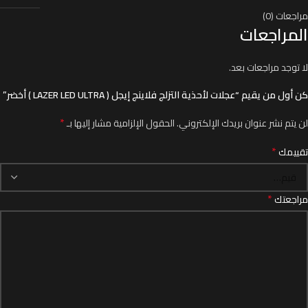
مراجعات (0)
المراجعات
لا توجد مراجعات بعد.
كن أول من يقيم “عجلات لأحذية التزلج فلاينج إيجل ( LAZER LED ULTRA ) أخضر”
*
لن يتم نشر عنوان بريدك الإلكتروني.
الحقول الإلزامية مشار إليها بـ
*
تقييمك
*
مراجعتك