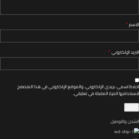
*
الاسم
*
البريد الإلكتروني
احفظ اسمي، بريدي الإلكتروني، والموقع الإلكتروني في هذا المتصفح
لاستخدامها المرة المقبلة في تعليقي.
الشحن والتوصيل