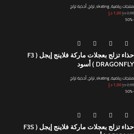
منتجات رياضية
,
skating
,
تزلج
,
أحذية تزلج
1,00
د.إ
2,00
د.إ
-50%
حذاء تزلج بعجلات ماركة فلاينج إيجل ( F3
DRAGONFLY ) أسود
منتجات رياضية
,
skating
,
تزلج
,
أحذية تزلج
1,00
د.إ
2,00
د.إ
-50%
حذاء تزلج بعجلات ماركة فلاينج إيجل ( F3S