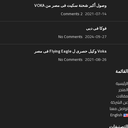
وصول أكبر شحنة سكيت فى مصر من VOKA
2 Comments
2021-07-14
فوكا فى دبى
No Comments
2024-09-27
Voka وكيل حصرى ل Flying Eagle فى مصر
No Comments
2021-08-26
القائمة
الرئيسية
المتجر
مقالات
عن الشركة
تواصل معنا
English
التصنيفات