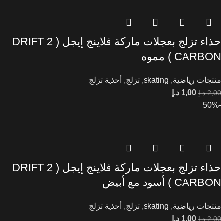
حذاء تزلج بعجلات ماركة فلاينج إيجل ( DRIFT 2
CARBON ) مموه
منتجات رياضية
,
skating
,
تزلج
,
أحذية تزلج
1,00
د.إ
2,00
د.إ
-50%
حذاء تزلج بعجلات ماركة فلاينج إيجل ( DRIFT 2
CARBON ) أسود مع أبيض
منتجات رياضية
,
skating
,
تزلج
,
أحذية تزلج
1,00
د.إ
2,00
د.إ