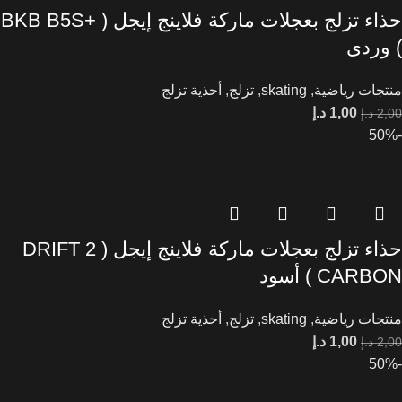
حذاء تزلج بعجلات ماركة فلاينج إيجل ( +BKB B5S
) وردى
منتجات رياضية
,
skating
,
تزلج
,
أحذية تزلج
1,00
د.إ
2,00
د.إ
-50%
حذاء تزلج بعجلات ماركة فلاينج إيجل ( DRIFT 2
CARBON ) أسود
منتجات رياضية
,
skating
,
تزلج
,
أحذية تزلج
1,00
د.إ
2,00
د.إ
-50%