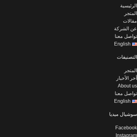
الرئيسية
المتجر
مقالات
عن الشركة
تواصل معنا
English
التصنيفات
المتجر
أخر الأخبار
About us
تواصل معنا
English
سوشيال ميديا
Facebook
Instagram