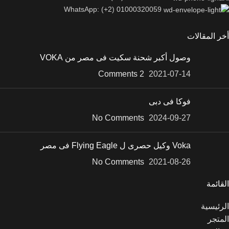
WhatsApp: (+2) 01000320059
أخر المقالات
وصول أكبر شحنة سكيت فى مصر من VOKA
2 Comments
2021-07-14
فوكا فى دبى
No Comments
2024-09-27
Voka وكيل حصرى ل Flying Eagle فى مصر
No Comments
2021-08-26
القائمة
الرئيسية
المتجر