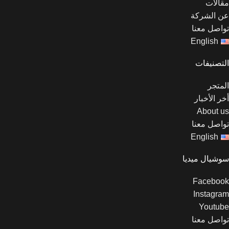
مقالات
عن الشركة
تواصل معنا
English
التصنيفات
المتجر
أخر الأخبار
About us
تواصل معنا
English
سوشيال ميديا
Facebook
Instagram
Youtube
تواصل معنا