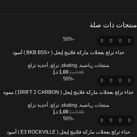
منتجات ذات صلة
-50%
حذاء تزلج بعجلات ماركة فلاينج إيجل ( +BKB B5S ) أسود
منتجات رياضية
,
skating
,
تزلج
,
أحذية تزلج
1,00
د.إ
2,00
د.إ
-50%
حذاء تزلج بعجلات ماركة فلاينج إيجل ( DRIFT 2 CARBON ) مموه
منتجات رياضية
,
skating
,
تزلج
,
أحذية تزلج
1,00
د.إ
2,00
د.إ
-50%
حذاء تزلج بعجلات ماركة فلاينج إيجل ( E3 ROCKVILLE ) أسود