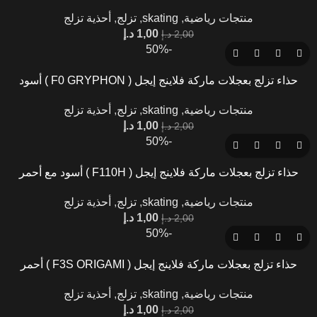
منتجات رياضية
,
skating
,
تزلج
,
أحذية تزلج
1,00
د.إ
2,00
د.إ
-50%
حذاء تزلج بعجلات ماركة فلاينج إيجل ( F0 GRYPHON ) أسود
منتجات رياضية
,
skating
,
تزلج
,
أحذية تزلج
1,00
د.إ
2,00
د.إ
-50%
حذاء تزلج بعجلات ماركة فلاينج إيجل ( F110H ) أسود مع أحمر
منتجات رياضية
,
skating
,
تزلج
,
أحذية تزلج
1,00
د.إ
2,00
د.إ
-50%
حذاء تزلج بعجلات ماركة فلاينج إيجل ( F3S ORIGAMI ) أحمر
منتجات رياضية
,
skating
,
تزلج
,
أحذية تزلج
1,00
د.إ
2,00
د.إ