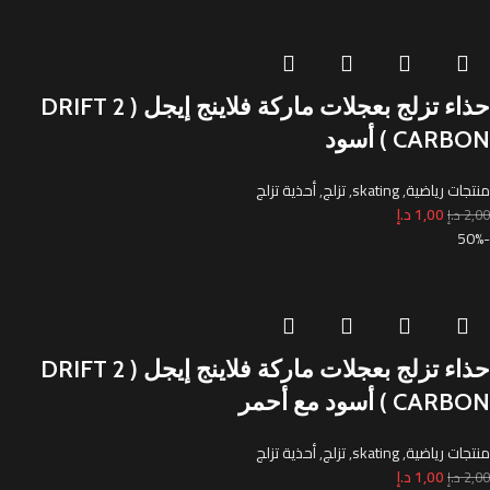
حذاء تزلج بعجلات ماركة فلاينج إيجل ( DRIFT 2
CARBON ) أسود
منتجات رياضية
,
skating
,
تزلج
,
أحذية تزلج
1,00
د.إ
2,00
د.إ
-50%
حذاء تزلج بعجلات ماركة فلاينج إيجل ( DRIFT 2
CARBON ) أسود مع أحمر
منتجات رياضية
,
skating
,
تزلج
,
أحذية تزلج
1,00
د.إ
2,00
د.إ