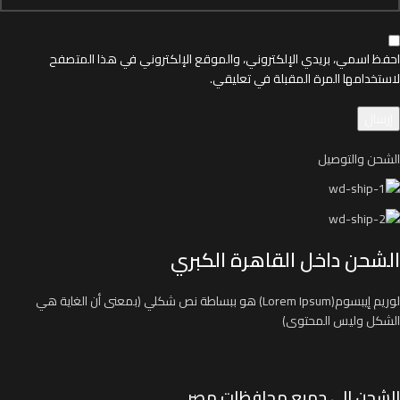
احفظ اسمي، بريدي الإلكتروني، والموقع الإلكتروني في هذا المتصفح
لاستخدامها المرة المقبلة في تعليقي.
الشحن والتوصيل
الشحن داخل القاهرة الكبري
لوريم إيبسوم(Lorem Ipsum) هو ببساطة نص شكلي (بمعنى أن الغاية هي
الشكل وليس المحتوى)
الشحن الي جميع محافظات مصر