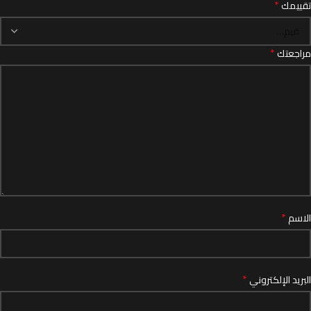
*
تقييمك
*
مراجعتك
*
الاسم
*
البريد الإلكتروني