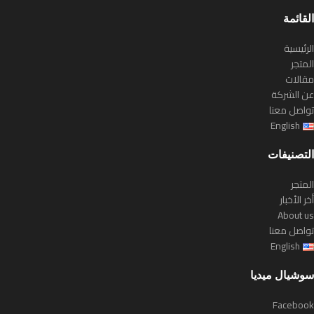
القائمة
الرئيسية
المتجر
مقالات
عن الشركة
تواصل معنا
English
التصنيفات
المتجر
أخر الأخبار
About us
تواصل معنا
English
سوشيال ميديا
Facebook