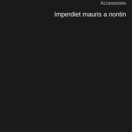
Accessories
Imperdiet mauris a nontin