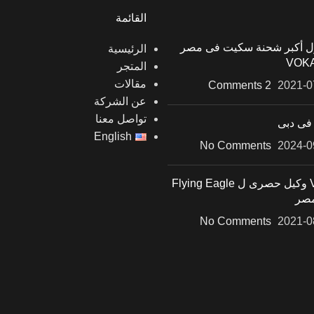
القائمة
 أكبر شحنة سكيت فى مصر
الرئيسية
المتجر
مقالات
2 Comments
2021-0
عن الشركة
تواصل معنا
 فى دبى
English
No Comments
2024-0
Voka وكيل حصرى ل Flying Eagle
صر
No Comments
2021-0