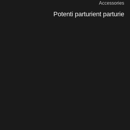
Accessories
Potenti parturient parturie