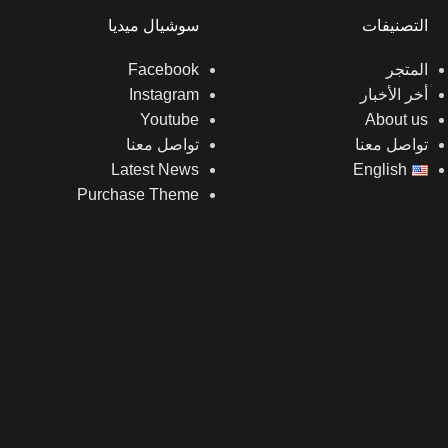
التصنيفات
سوشيال ميديا
المتجر
Facebook
أخر الأخبار
Instagram
Youtube
About us
تواصل معنا
تواصل معنا
Latest News
English
Purchase Theme