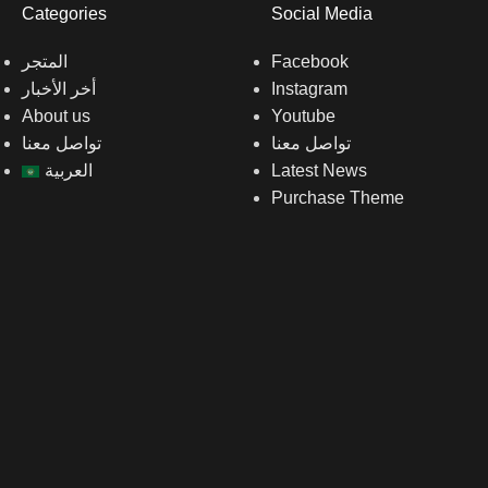
Categories
Social Media
المتجر
Facebook
أخر الأخبار
Instagram
About us
Youtube
تواصل معنا
تواصل معنا
العربية
Latest News
Purchase Theme