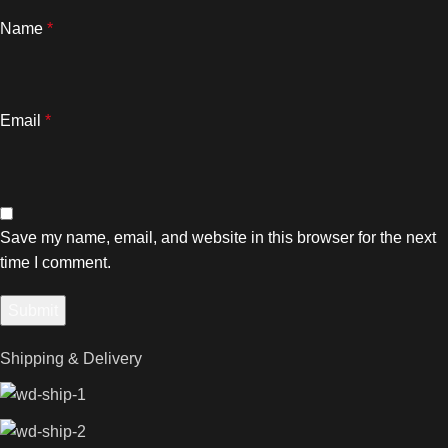
Name
*
Email
*
Save my name, email, and website in this browser for the next
time I comment.
Shipping & Delivery