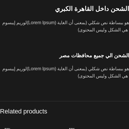
الشحن داخل القاهرة الكبري
لوريم إيبسوم(Lorem Ipsum) هو ببساطة نص شكلي (بمعنى أن الغاية
هي الشكل وليس المحتوى)
الشحن الي جميع محافظات مصر
لوريم إيبسوم(Lorem Ipsum) هو ببساطة نص شكلي (بمعنى أن الغاية
هي الشكل وليس المحتوى)
Related products