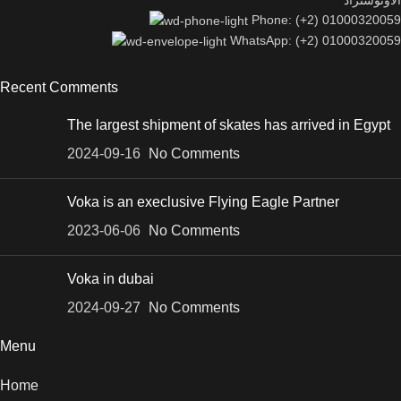
Phone: (+2) 01000320059
WhatsApp: (+2) 01000320059
Recent Comments
The largest shipment of skates has arrived in Egypt
2024-09-16
No Comments
Voka is an execlusive Flying Eagle Partner
2023-06-06
No Comments
Voka in dubai
2024-09-27
No Comments
Menu
Home