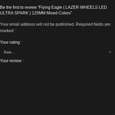
Be the first to review “Flying Eagle ( LAZER WHEELS LED
ULTRA SPARK ) 125MM Mixed Colors”
Your email address will not be published.
Required fields are
marked
*
Your rating
*
Your review
*