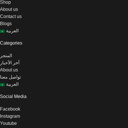
Shop
About us
Contact us
Blogs
العربية
Categories
المتجر
أخر الأخبار
About us
تواصل معنا
العربية
Social Media
Facebook
Instagram
Youtube