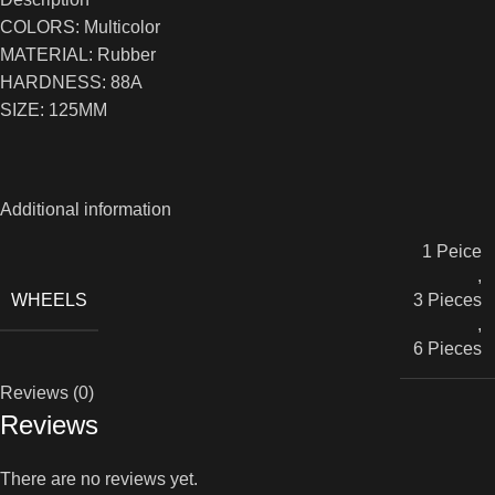
COLORS: Multicolor
MATERIAL: Rubber
HARDNESS: 88A
SIZE: 125MM
Additional information
1 Peice
,
WHEELS
3 Pieces
,
6 Pieces
Reviews (0)
Reviews
There are no reviews yet.