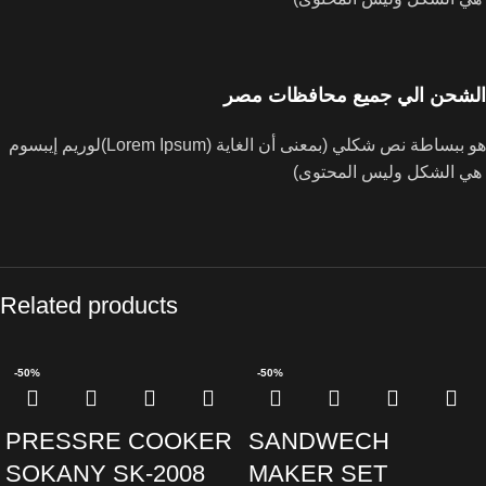
الشحن الي جميع محافظات مصر
لوريم إيبسوم(Lorem Ipsum) هو ببساطة نص شكلي (بمعنى أن الغاية
هي الشكل وليس المحتوى)
Related products
-50%
-50%
PRESSRE COOKER
SANDWECH
SOKANY SK-2008
MAKER SET