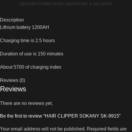
DESCRIPTION
REVIEWS (0)
SHIPPING & DELIVERY
Description
Lithium battery 1200AH
Charging time is 2.5 hours
Duration of use is 150 minutes
About 5700 of charging index
Reviews (0)
Reviews
There are no reviews yet.
Be the first to review “HAIR CLIPPER SOKANY SK-9915”
Your email address will not be published.
Required fields are