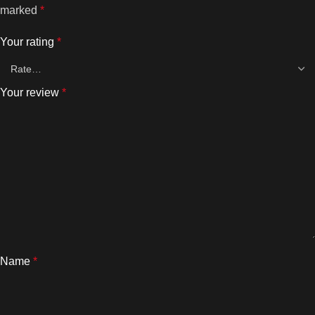
marked
*
Your rating
*
Your review
*
Name
*