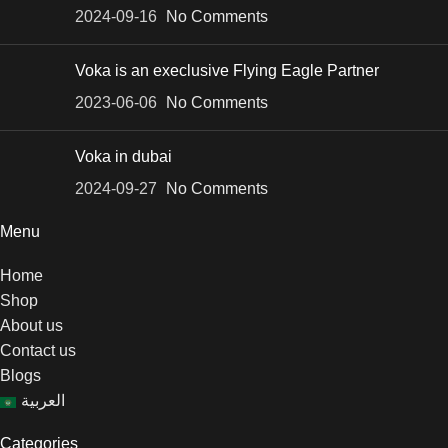
2024-09-16
No Comments
Voka is an execlusive Flying Eagle Partner
2023-06-06
No Comments
Voka in dubai
2024-09-27
No Comments
Menu
Home
Shop
About us
Contact us
Blogs
العربية
Categories