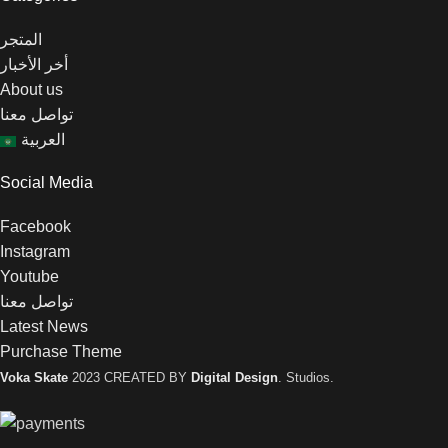
المتجر
أخر الأخبار
About us
تواصل معنا
العربية
Social Media
Facebook
Instagram
Youtube
تواصل معنا
Latest News
Purchase Theme
Voka Skate
2023 CREATED BY
Digital Design
. Studios.