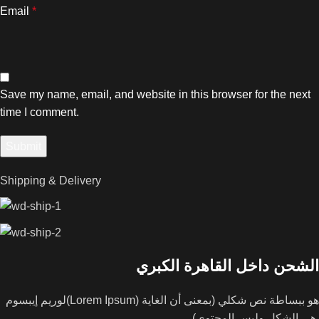
Email
*
Save my name, email, and website in this browser for the next
time I comment.
Shipping & Delivery
الشحن داخل القاهرة الكبري
لوريم إيبسوم(Lorem Ipsum) هو ببساطة نص شكلي (بمعنى أن الغاية
هي الشكل وليس المحتوى)